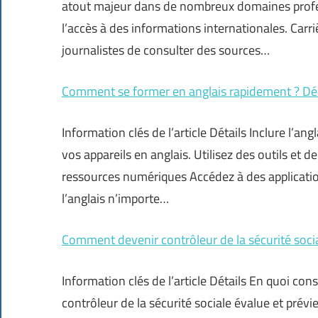
atout majeur dans de nombreux domaines professi
l’accès à des informations internationales. Car
journalistes de consulter des sources…
Comment se former en anglais rapidement ? Dé
Information clés de l’article Détails Inclure l’a
vos appareils en anglais. Utilisez des outils et d
ressources numériques Accédez à des application
l’anglais n’importe…
Comment devenir contrôleur de la sécurité socia
Information clés de l’article Détails En quoi cons
contrôleur de la sécurité sociale évalue et prévie