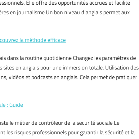
onnels. Elle offre des opportunités accrues et facilite
rières en journalisme Un bon niveau d’anglais permet aux
couvrez la méthode efficace
nglais dans la routine quotidienne Changez les paramètres de
es sites en anglais pour une immersion totale. Utilisation des
s, vidéos et podcasts en anglais. Cela permet de pratiquer
le : Guide
iste le métier de contrôleur de la sécurité sociale Le
nt les risques professionnels pour garantir la sécurité et la