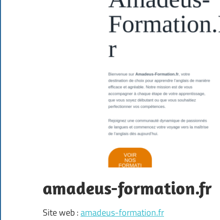
amadeus-formation.fr
Site web :
amadeus-formation.fr