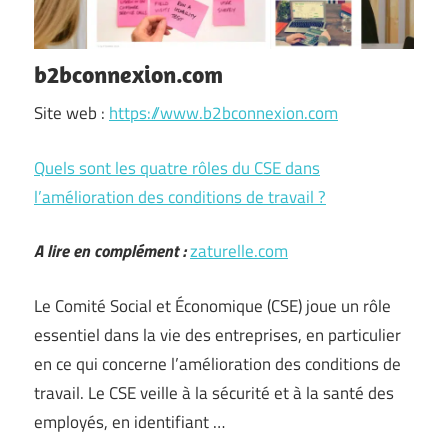
b2bconnexion.com
Site web :
https://www.b2bconnexion.com
Quels sont les quatre rôles du CSE dans
l’amélioration des conditions de travail ?
A lire en complément :
zaturelle.com
Le Comité Social et Économique (CSE) joue un rôle
essentiel dans la vie des entreprises, en particulier
en ce qui concerne l’amélioration des conditions de
travail. Le CSE veille à la sécurité et à la santé des
employés, en identifiant …