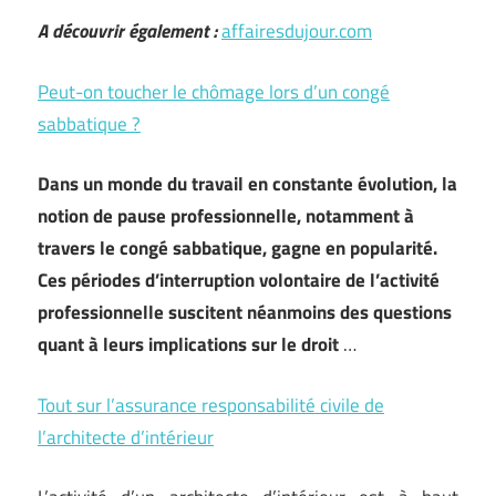
A découvrir également :
affairesdujour.com
Peut-on toucher le chômage lors d’un congé
sabbatique ?
Dans un monde du travail en constante évolution, la
notion de pause professionnelle, notamment à
travers le congé sabbatique, gagne en popularité.
Ces périodes d’interruption volontaire de l’activité
professionnelle suscitent néanmoins des questions
quant à leurs implications sur le droit
…
Tout sur l’assurance responsabilité civile de
l’architecte d’intérieur