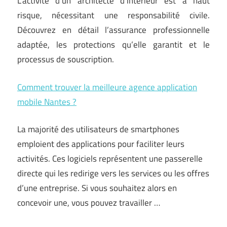
L’activité d’un architecte d’intérieur est à haut
risque, nécessitant une responsabilité civile.
Découvrez en détail l’assurance professionnelle
adaptée, les protections qu’elle garantit et le
processus de souscription.
Comment trouver la meilleure agence application
mobile Nantes ?
La majorité des utilisateurs de smartphones
emploient des applications pour faciliter leurs
activités. Ces logiciels représentent une passerelle
directe qui les redirige vers les services ou les offres
d’une entreprise. Si vous souhaitez alors en
concevoir une, vous pouvez travailler …