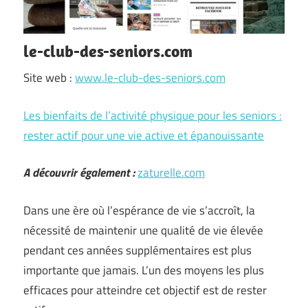
le-club-des-seniors.com
Site web :
www.le-club-des-seniors.com
Les bienfaits de l’activité physique pour les seniors :
rester actif pour une vie active et épanouissante
A découvrir également :
zaturelle.com
Dans une ère où l’espérance de vie s’accroît, la
nécessité de maintenir une qualité de vie élevée
pendant ces années supplémentaires est plus
importante que jamais. L’un des moyens les plus
efficaces pour atteindre cet objectif est de rester