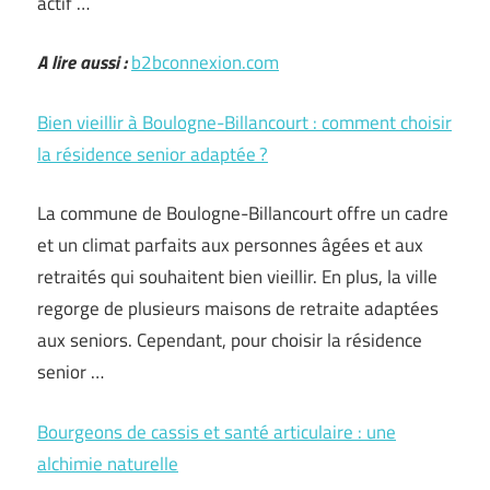
actif …
A lire aussi :
b2bconnexion.com
Bien vieillir à Boulogne-Billancourt : comment choisir
la résidence senior adaptée ?
La commune de Boulogne-Billancourt offre un cadre
et un climat parfaits aux personnes âgées et aux
retraités qui souhaitent bien vieillir. En plus, la ville
regorge de plusieurs maisons de retraite adaptées
aux seniors. Cependant, pour choisir la résidence
senior …
Bourgeons de cassis et santé articulaire : une
alchimie naturelle