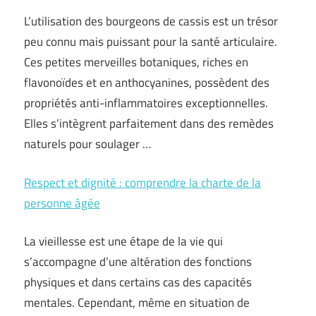
L’utilisation des bourgeons de cassis est un trésor
peu connu mais puissant pour la santé articulaire.
Ces petites merveilles botaniques, riches en
flavonoïdes et en anthocyanines, possèdent des
propriétés anti-inflammatoires exceptionnelles.
Elles s’intègrent parfaitement dans des remèdes
naturels pour soulager …
Respect et dignité : comprendre la charte de la
personne âgée
La vieillesse est une étape de la vie qui
s’accompagne d’une altération des fonctions
physiques et dans certains cas des capacités
mentales. Cependant, même en situation de