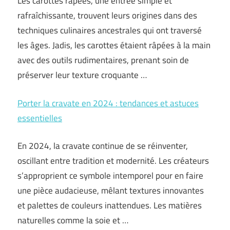
Les carottes râpées, une entrée simple et
rafraîchissante, trouvent leurs origines dans des
techniques culinaires ancestrales qui ont traversé
les âges. Jadis, les carottes étaient râpées à la main
avec des outils rudimentaires, prenant soin de
préserver leur texture croquante …
Porter la cravate en 2024 : tendances et astuces
essentielles
En 2024, la cravate continue de se réinventer,
oscillant entre tradition et modernité. Les créateurs
s’approprient ce symbole intemporel pour en faire
une pièce audacieuse, mêlant textures innovantes
et palettes de couleurs inattendues. Les matières
naturelles comme la soie et …