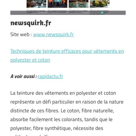
newsquirk.fr
Site web :
www.newsquirk.fr
Techniques de teinture efficaces pour vêtements en
polyester et coton
A voir aussi :
rapidactu.fr
La teinture des vêtements en polyester et coton
représente un défi particulier en raison de la nature
distincte de ces fibres. Le coton, fibre naturelle,
absorbe facilement les colorants, tandis que le
polyester, fibre synthétique, nécessite des