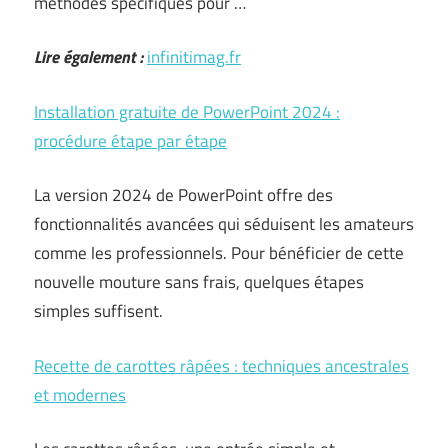
méthodes spécifiques pour …
Lire également :
infinitimag.fr
Installation gratuite de PowerPoint 2024 :
procédure étape par étape
La version 2024 de PowerPoint offre des
fonctionnalités avancées qui séduisent les amateurs
comme les professionnels. Pour bénéficier de cette
nouvelle mouture sans frais, quelques étapes
simples suffisent.
Recette de carottes râpées : techniques ancestrales
et modernes