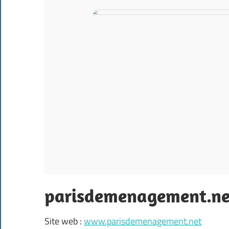
parisdemenagement.ne
Site web :
www.parisdemenagement.net