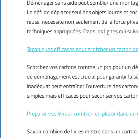
Déménager sans aide peut sembler une montagn
Le défi de déplacer seul des objets lourds et
réussi nécessite non seulement de la force phys
techniques appropriées. Dans les lignes qui sui
Techniques efficaces pour scotcher un carton d
Scotchez vos cartons comme un pro pour un dé
de déménagement est crucial pour garantir la sé
inadéquat peut entraîner l’ouverture des cartons
simples mais efficaces pour sécuriser vos carton
Préparer vos livres : combien en placer dans 
Savoir combien de livres mettre dans un carton