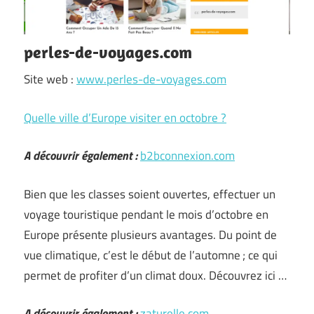
perles-de-voyages.com
Site web :
www.perles-de-voyages.com
Quelle ville d’Europe visiter en octobre ?
A découvrir également :
b2bconnexion.com
Bien que les classes soient ouvertes, effectuer un
voyage touristique pendant le mois d’octobre en
Europe présente plusieurs avantages. Du point de
vue climatique, c’est le début de l’automne ; ce qui
permet de profiter d’un climat doux. Découvrez ici …
A découvrir également :
zaturelle.com