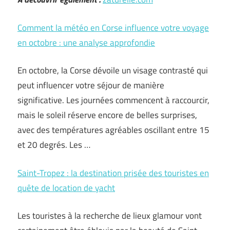
Comment la météo en Corse influence votre voyage
en octobre : une analyse approfondie
En octobre, la Corse dévoile un visage contrasté qui
peut influencer votre séjour de manière
significative. Les journées commencent à raccourcir,
mais le soleil réserve encore de belles surprises,
avec des températures agréables oscillant entre 15
et 20 degrés. Les …
Saint-Tropez : la destination prisée des touristes en
quête de location de yacht
Les touristes à la recherche de lieux glamour vont