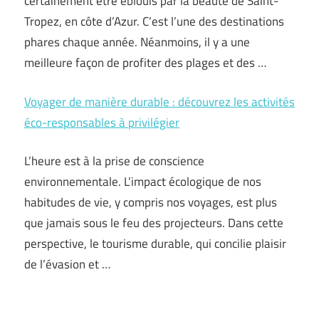
certainement être éblouis par la beauté de Saint-
Tropez, en côte d’Azur. C’est l’une des destinations
phares chaque année. Néanmoins, il y a une
meilleure façon de profiter des plages et des
…
Voyager de manière durable : découvrez les activités
éco-responsables à privilégier
L’heure est à la prise de conscience
environnementale. L’impact écologique de nos
habitudes de vie, y compris nos voyages, est plus
que jamais sous le feu des projecteurs. Dans cette
perspective, le tourisme durable, qui concilie plaisir
de l’évasion et …