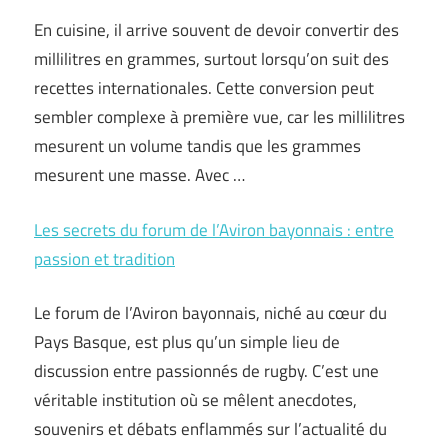
En cuisine, il arrive souvent de devoir convertir des
millilitres en grammes, surtout lorsqu’on suit des
recettes internationales. Cette conversion peut
sembler complexe à première vue, car les millilitres
mesurent un volume tandis que les grammes
mesurent une masse. Avec …
Les secrets du forum de l’Aviron bayonnais : entre
passion et tradition
Le forum de l’Aviron bayonnais, niché au cœur du
Pays Basque, est plus qu’un simple lieu de
discussion entre passionnés de rugby. C’est une
véritable institution où se mêlent anecdotes,
souvenirs et débats enflammés sur l’actualité du