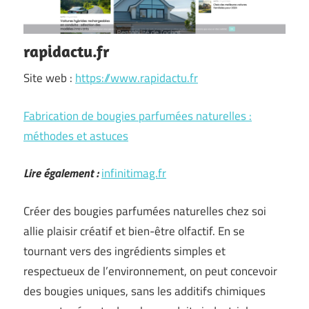
rapidactu.fr
Site web :
https://www.rapidactu.fr
Fabrication de bougies parfumées naturelles :
méthodes et astuces
Lire également :
infinitimag.fr
Créer des bougies parfumées naturelles chez soi
allie plaisir créatif et bien-être olfactif. En se
tournant vers des ingrédients simples et
respectueux de l’environnement, on peut concevoir
des bougies uniques, sans les additifs chimiques