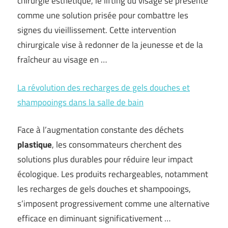
chirurgie esthétique, le lifting du visage se présente
comme une solution prisée pour combattre les
signes du vieillissement. Cette intervention
chirurgicale vise à redonner de la jeunesse et de la
fraîcheur au visage en …
La révolution des recharges de gels douches et
shampooings dans la salle de bain
Face à l’augmentation constante des déchets
plastique
, les consommateurs cherchent des
solutions plus durables pour réduire leur impact
écologique. Les produits rechargeables, notamment
les recharges de gels douches et shampooings,
s’imposent progressivement comme une alternative
efficace en diminuant significativement …