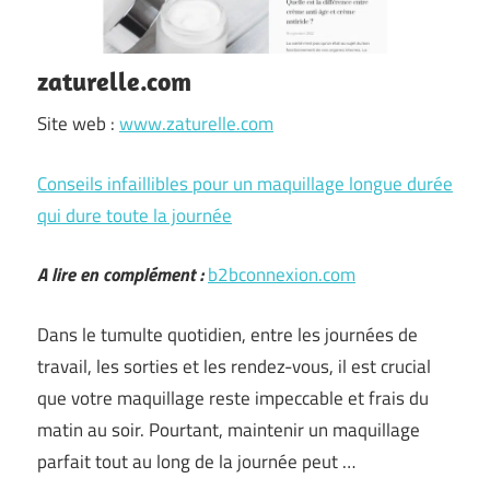
zaturelle.com
Site web :
www.zaturelle.com
Conseils infaillibles pour un maquillage longue durée
qui dure toute la journée
A lire en complément :
b2bconnexion.com
Dans le tumulte quotidien, entre les journées de
travail, les sorties et les rendez-vous, il est crucial
que votre maquillage reste impeccable et frais du
matin au soir. Pourtant, maintenir un maquillage
parfait tout au long de la journée peut …